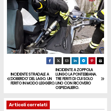
INCIDENTE A ZOPPOLA
INCIDENTE STRADALE A
LUNGO LA PONTEBBANA.
DOBERDO’ DEL LAGO. UN
TRE FERITI DI CUI SOLO
FERITO IN MODO LEGGERO.
UNO CON RICOVERO
OSPEDALIERO.
Articoli correlati