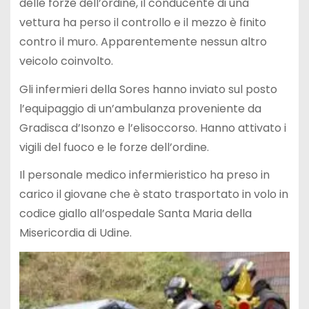
delle forze dell’ordine, il conducente di una
vettura ha perso il controllo e il mezzo è finito
contro il muro. Apparentemente nessun altro
veicolo coinvolto.
Gli infermieri della Sores hanno inviato sul posto
l’equipaggio di un’ambulanza proveniente da
Gradisca d’Isonzo e l’elisoccorso. Hanno attivato i
vigili del fuoco e le forze dell’ordine.
Il personale medico infermieristico ha preso in
carico il giovane che è stato trasportato in volo in
codice giallo all’ospedale Santa Maria della
Misericordia di Udine.