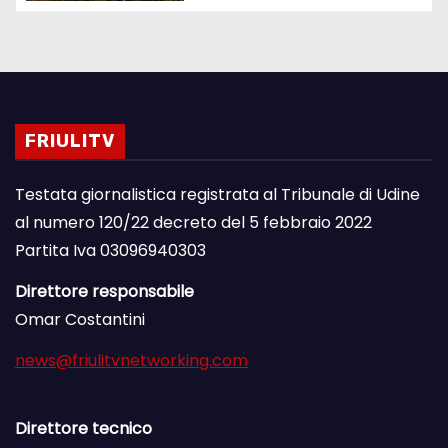
FRIULITV
Testata giornalistica registrata al Tribunale di Udine
al numero 120/22 decreto del 5 febbraio 2022
Partita Iva 03096940303
Direttore responsabile
Omar Costantini
news@friulitvnetworking.com
Direttore tecnico