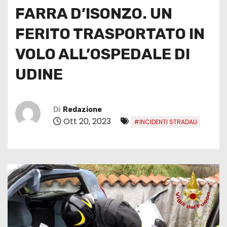
FARRA D’ISONZO. UN
FERITO TRASPORTATO IN
VOLO ALL’OSPEDALE DI
UDINE
Di
Redazione
Ott 20, 2023
#INCIDENTI STRADALI