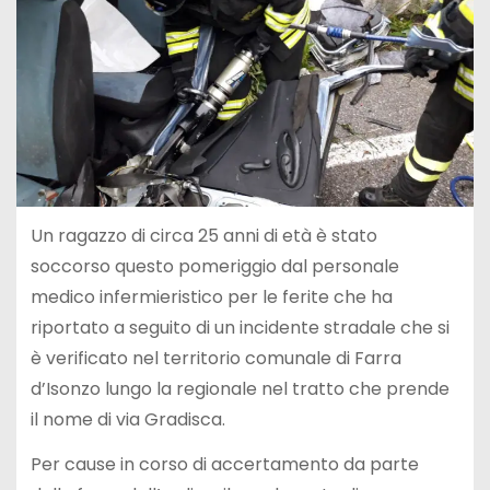
Un ragazzo di circa 25 anni di età è stato
soccorso questo pomeriggio dal personale
medico infermieristico per le ferite che ha
riportato a seguito di un incidente stradale che si
è verificato nel territorio comunale di Farra
d’Isonzo lungo la regionale nel tratto che prende
il nome di via Gradisca.
Per cause in corso di accertamento da parte