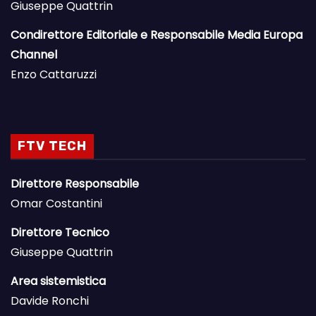
Giuseppe Quattrin
Condirettore Editoriale e Responsabile Media Europa
Channel
Enzo Cattaruzzi
FTV TECH
Direttore Responsabile
Omar Costantini
Direttore Tecnico
Giuseppe Quattrin
Area sistemistica
Davide Ronchi