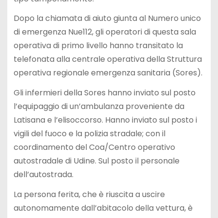
Dopo la chiamata di aiuto giunta al Numero unico
di emergenza Nue112, gli operatori di questa sala
operativa di primo livello hanno transitato la
telefonata alla centrale operativa della Struttura
operativa regionale emergenza sanitaria (Sores).
Gli infermieri della Sores hanno inviato sul posto
l’equipaggio di un’ambulanza proveniente da
Latisana e l’elisoccorso. Hanno inviato sul posto i
vigili del fuoco e la polizia stradale; con il
coordinamento del Coa/Centro operativo
autostradale di Udine. Sul posto il personale
dell’autostrada.
La persona ferita, che è riuscita a uscire
autonomamente dall’abitacolo della vettura, è