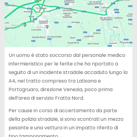
Un uomo è stato soccorso dal personale medico
infermieristico per le ferite che ha riportato a
seguito di un incidente stradale accaduto lungo la
A4, nel tratto compreso tra Latisana e
Portogruaro, direzione Venezia, poco prima
dell’area di servizio Fratta Nord.
Per cause in corso di accertamento da parte
della polizia stradale, si sono scontrati un mezzo
pesante e una vettura in un impatto riferito di
tipo tamponamento.