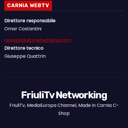
CARNIA WEBTV
Direttore responsabile
Omar Costantini
news@friulitvnetworking.com
Direttore tecnico
Giuseppe Quattrin
FriuliTv Networking
FriuliTv, MediaEuropa Channel, Made in Carnia C-
Shop