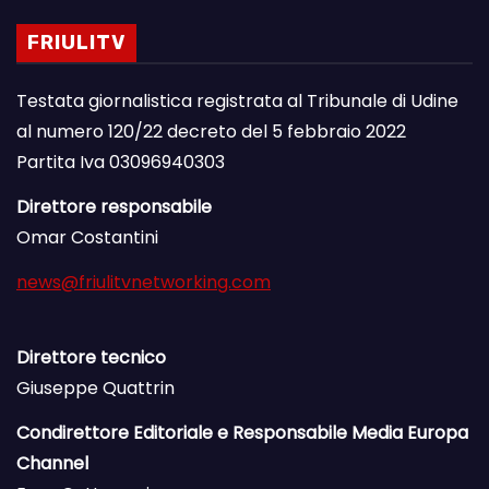
FRIULITV
Testata giornalistica registrata al Tribunale di Udine
al numero 120/22 decreto del 5 febbraio 2022
Partita Iva 03096940303
Direttore responsabile
Omar Costantini
news@friulitvnetworking.com
Direttore tecnico
Giuseppe Quattrin
Condirettore Editoriale e Responsabile Media Europa
Channel