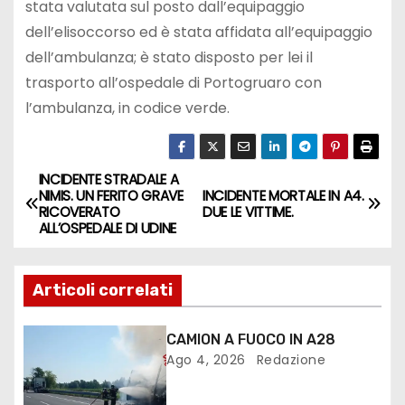
stata valutata sul posto dall’equipaggio
dell’elisoccorso ed è stata affidata all’equipaggio
dell’ambulanza; è stato disposto per lei il
trasporto all’ospedale di Portogruaro con
l’ambulanza, in codice verde.
INCIDENTE STRADALE A
NIMIS. UN FERITO GRAVE
INCIDENTE MORTALE IN A4.
RICOVERATO
DUE LE VITTIME.
ALL’OSPEDALE DI UDINE
Articoli correlati
CAMION A FUOCO IN A28
Ago 4, 2026
Redazione