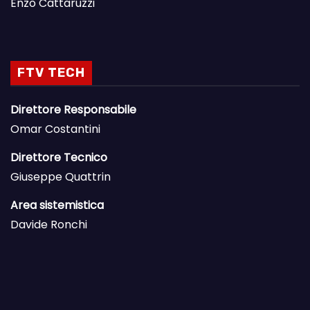
Enzo Cattaruzzi
FTV TECH
Direttore Responsabile
Omar Costantini
Direttore Tecnico
Giuseppe Quattrin
Area sistemistica
Davide Ronchi