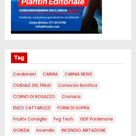
Tag
Carabinieri
CARNIA
CARNIA NEWS
CIVIDALE DEL FRIULI
Consorzio Bonifica
CORNO DI ROSAZZO
Cronaca
ENZO CATTARUZZI
FORNI DI SOPRA
Friulitv Consiglia
Fvg Tech
GDF Pordenone
GORIZIA
Incendio
INCENDIO ABITAZIONE