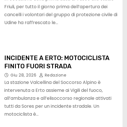
Friuli, per tutto il giorno prima dell’apertura dei
cancelli i volontari del gruppo di protezione civile di
Udine ha raffrescato le…
INCIDENTE A ERTO: MOTOCICLISTA
FINITO FUORI STRADA
Giu 28, 2026
Redazione
La stazione Valcellina del Soccorso Alpino è
intervenuta a Erto assieme ai Vigili del fuoco,
all’ambulanza e all’elisoccorso regionale attivati
tutti da Sores per un incidente stradale. Un
motociclista è…