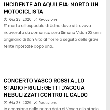
INCIDENTE AD AQUILEIA: MORTO UN
MOTOCICLISTA
Giu 28, 2026
Redazione
E’ morto all’ospedale di Udine dove si trovava
ricoverato da domenica sera Simone Vidon 23 anni
originario di San Vito al Torre a seguito delle gravi
ferite riportate dopo una…
CONCERTO VASCO ROSSI ALLO
STADIO FRIULI: GETTI D’ACQUA
NEBULIZZATI CONTRO IL CALDO
Giu 28, 2026
Redazione
In occasione della prima data di Vasco allo stadio