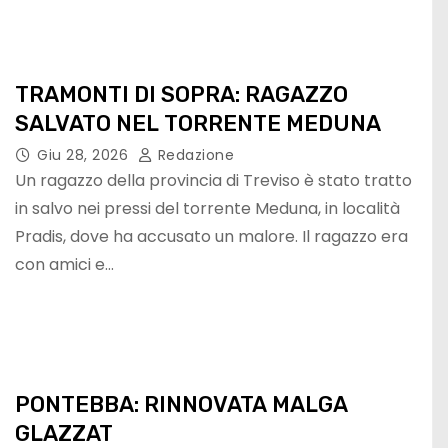
TRAMONTI DI SOPRA: RAGAZZO
SALVATO NEL TORRENTE MEDUNA
Giu 28, 2026
Redazione
Un ragazzo della provincia di Treviso è stato tratto
in salvo nei pressi del torrente Meduna, in località
Pradis, dove ha accusato un malore. Il ragazzo era
con amici e…
PONTEBBA: RINNOVATA MALGA
GLAZZAT