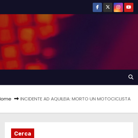
Home
INCIDENTE AD AQUILEIA: MORTO UN MOTOCICLISTA
Cerca