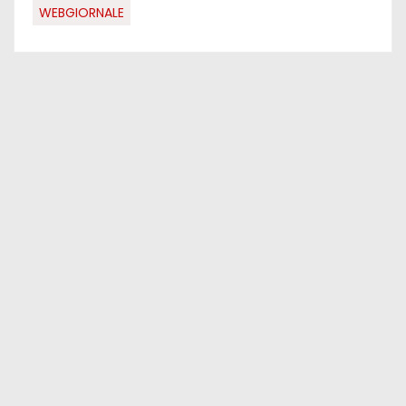
WEBGIORNALE