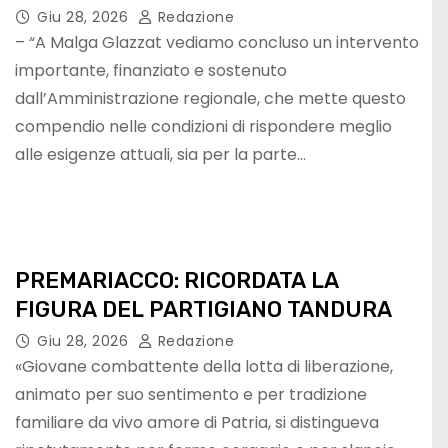
Giu 28, 2026
Redazione
– “A Malga Glazzat vediamo concluso un intervento
importante, finanziato e sostenuto
dall’Amministrazione regionale, che mette questo
compendio nelle condizioni di rispondere meglio
alle esigenze attuali, sia per la parte…
PREMARIACCO: RICORDATA LA
FIGURA DEL PARTIGIANO TANDURA
Giu 28, 2026
Redazione
«Giovane combattente della lotta di liberazione,
animato per suo sentimento e per tradizione
familiare da vivo amore di Patria, si distingueva