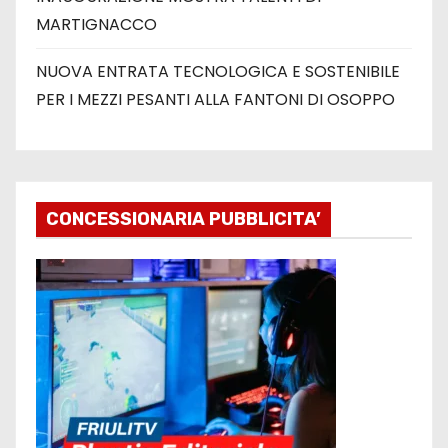
MARTIGNACCO
NUOVA ENTRATA TECNOLOGICA E SOSTENIBILE
PER I MEZZI PESANTI ALLA FANTONI DI OSOPPO
CONCESSIONARIA PUBBLICITA’