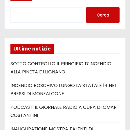
Cerca
Ultime notizie
SOTTO CONTROLLO IL PRINCIPIO D’INCENDIO
ALLA PINETA DI LIGNANO
INCENDIO BOSCHIVO LUNGO LA STATALE 14 NEI
PRESSI DI MONFALCONE
PODCAST: IL GIORNALE RADIO A CURA DI OMAR
COSTANTINI
INAUGURAZIONE MOSTRA TALENTI DI